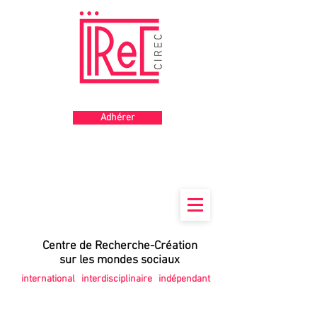
Gros titre
Adhérer
Centre de
Recherche-Création
sur les mondes sociaux
international interdisciplinaire indépendant