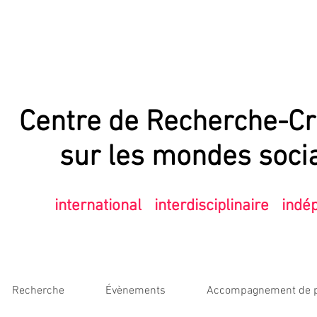
Centre de
Recherche-Cr
sur les mondes soci
international interdisciplinaire ind
Recherche
Évènements
Accompagnement de p