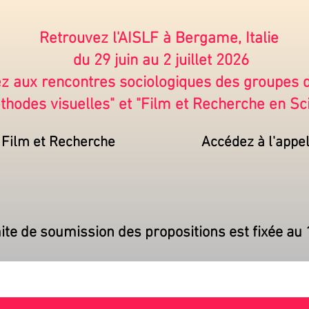
Retrouvez l'AISLF à Bergame, Italie
du 29 juin au 2 juillet 2026
pez aux rencontres sociologiques des groupes
thodes visuelles" et "Film et Recherche en Sc
 Film et Recherche
Accédez à l'appe
ite de soumission des propositions est fixée au 