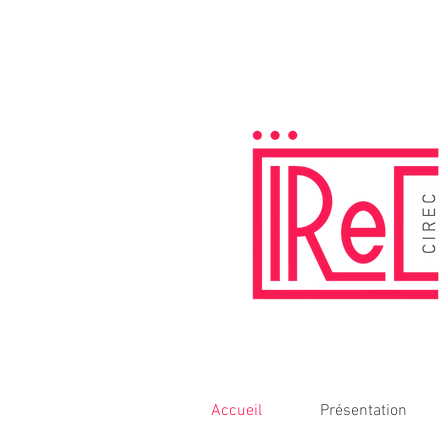
Accueil
Présentation